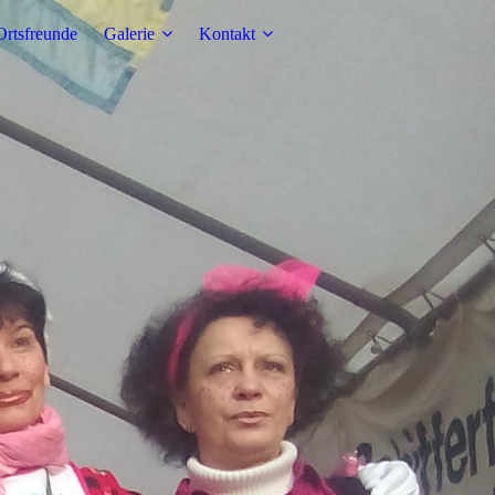
Ortsfreunde
Galerie
Kontakt