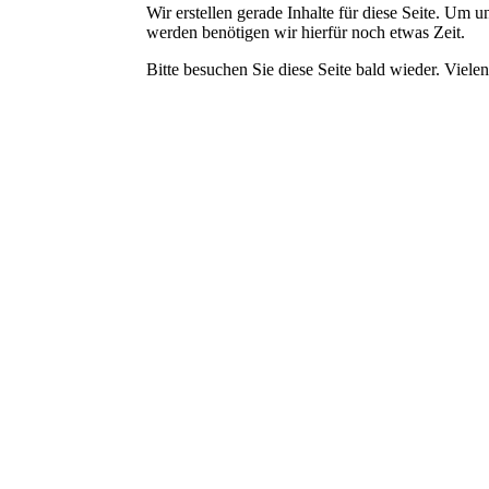
Wir erstellen gerade Inhalte für diese Seite. Um
werden benötigen wir hierfür noch etwas Zeit.
Bitte besuchen Sie diese Seite bald wieder. Vielen