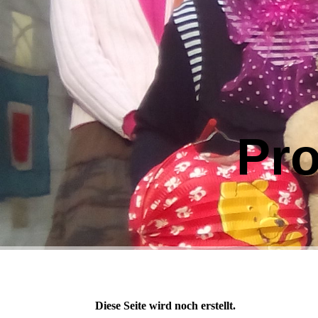
Pr
Diese Seite wird noch erstellt.