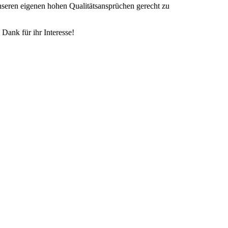
 unseren eigenen hohen Qualitätsansprüchen gerecht zu
 Dank für ihr Interesse!