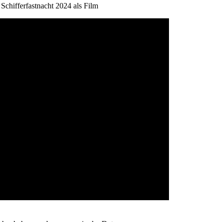
Schifferfastnacht 2024 als Film