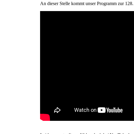
An dieser Stelle kommt unser Programm zur 128. 