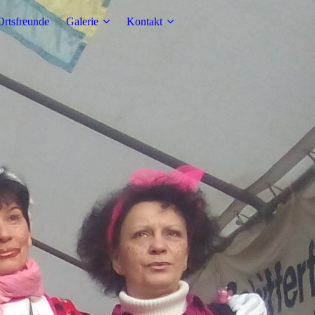
Ortsfreunde
Galerie
Kontakt