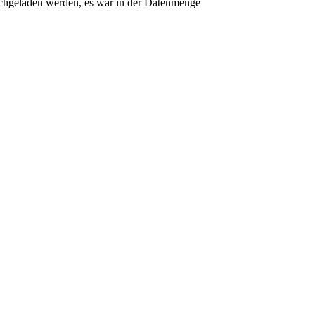
chgeladen werden, es war in der Datenmenge