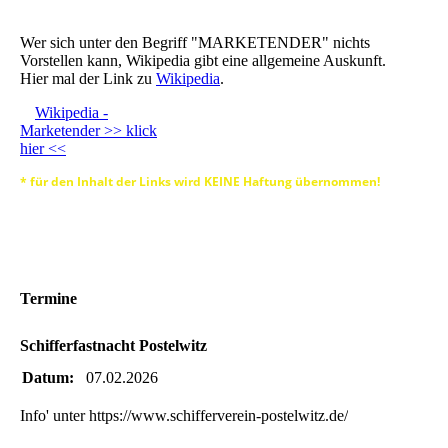
Wer sich unter den Begriff "MARKETENDER" nichts
Vorstellen kann, Wikipedia gibt eine allgemeine Auskunft.
Hier mal der Link zu
Wikipedia
.
Wikipedia -
Marketender >> klick
hier <<
* für den Inhalt der Links wird KEINE Haftung übernommen!
Termine
Schifferfastnacht Postelwitz
Datum:
07.02.2026
Info' unter https://www.schifferverein-postelwitz.de/