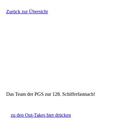
Zurück zur Übersicht
Das Team der PGS zur 128. Schifferfastnach!
zu den Out-Takes hier drücken